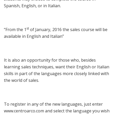
Spanish, English, or in Italian.
st
“From the 1
of January, 2016 the sales course will be
available in English and Italian”
It is also an opportunity for those who, besides
learning sales techniques, want their English or Italian
skills in part of the languages more closely linked with
the world of sales.
To register in any of the new languages, just enter
www.centroarco.com and select the language you wish