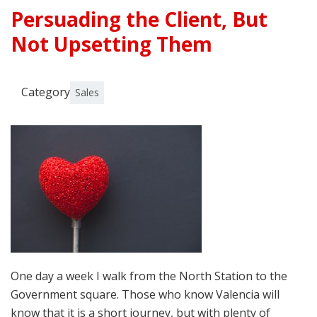
Persuading the Client, But
Not Upsetting Them
Category
Sales
One day a week I walk from the North Station to the
Government square. Those who know Valencia will
know that it is a short journey, but with plenty of