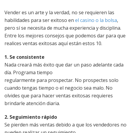
Vender es un arte y la verdad, no se requieren las
habilidades para ser exitoso en
el casino o la bolsa
,
pero sí se necesita de mucha experiencia y disciplina.
Entre los mejores consejos que podemos dar para que
realices ventas exitosas aquí están estos 10.
1. Se consistente
Nada creará más éxito que dar un paso adelante cada
día. Programa tiempo
regularmente para prospectar. No prospectes solo
cuando tengas tiempo o el negocio sea malo. No
olvides que para hacer ventas exitosas requieres
brindarle atención diaria.
2. Seguimiento rápido
Se pierden más ventas debido a que los vendedores no
pueden realizar un seguimiento