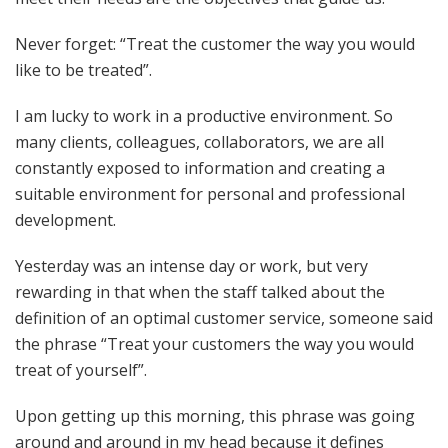
Never forget: “Treat the customer the way you would
like to be treated”.
I am lucky to work in a productive environment. So
many clients, colleagues, collaborators, we are all
constantly exposed to information and creating a
suitable environment for personal and professional
development.
Yesterday was an intense day or work, but very
rewarding in that when the staff talked about the
definition of an optimal customer service, someone said
the phrase “Treat your customers the way you would
treat of yourself”.
Upon getting up this morning, this phrase was going
around and around in my head because it defines