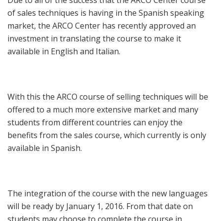
Due to all of the success that the ARCO Center course
of sales techniques is having in the Spanish speaking
market, the ARCO Center has recently approved an
investment in translating the course to make it
available in English and Italian.
With this the ARCO course of selling techniques will be
offered to a much more extensive market and many
students from different countries can enjoy the
benefits from the sales course, which currently is only
available in Spanish.
The integration of the course with the new languages
will be ready by January 1, 2016. From that date on
students may choose to complete the course in