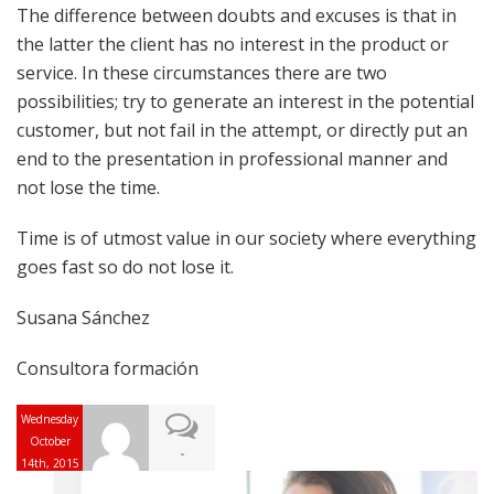
The difference between doubts and excuses is that in
the latter the client has no interest in the product or
service. In these circumstances there are two
possibilities; try to generate an interest in the potential
customer, but not fail in the attempt, or directly put an
end to the presentation in professional manner and
not lose the time.
Time is of utmost value in our society where everything
goes fast so do not lose it.
Susana Sánchez
Consultora formación
Wednesday
October
-
14th, 2015