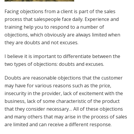
Facing objections from a client is part of the sales
process that salespeople face daily. Experience and
training help you to respond to a number of
objections, which obviously are always limited when
they are doubts and not excuses.
I believe it is important to differentiate between the
two types of objections: doubts and excuses.
Doubts are reasonable objections that the customer
may have for various reasons such as the price,
insecurity in the provider, lack of excitement with the
business, lack of some characteristic of the product
that they consider necessary… All of these objections
and many others that may arise in the process of sales
are limited and can receive a different response.