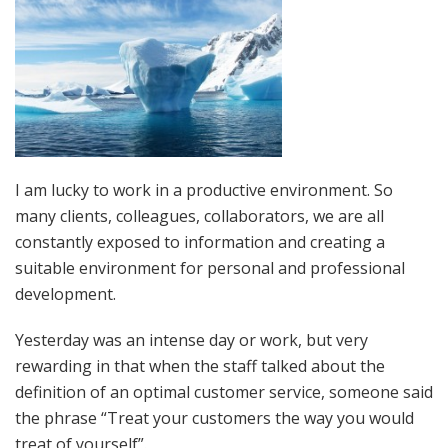
I am lucky to work in a productive environment. So
many clients, colleagues, collaborators, we are all
constantly exposed to information and creating a
suitable environment for personal and professional
development.
Yesterday was an intense day or work, but very
rewarding in that when the staff talked about the
definition of an optimal customer service, someone said
the phrase “Treat your customers the way you would
treat of yourself”.