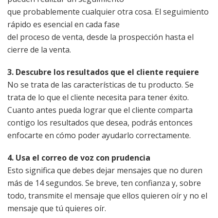
que probablemente cualquier otra cosa. El seguimiento
rápido es esencial en cada fase
del proceso de venta, desde la prospección hasta el
cierre de la venta.
3. Descubre los resultados que el cliente requiere
No se trata de las características de tu producto. Se
trata de lo que el cliente necesita para tener éxito.
Cuanto antes pueda lograr que el cliente comparta
contigo los resultados que desea, podrás entonces
enfocarte en cómo poder ayudarlo correctamente.
4. Usa el correo de voz con prudencia
Esto significa que debes dejar mensajes que no duren
más de 14 segundos. Se breve, ten confianza y, sobre
todo, transmite el mensaje que ellos quieren oír y no el
mensaje que tú quieres oír.