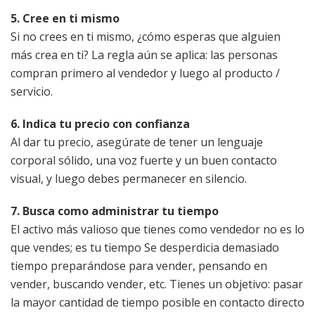
5. Cree en ti mismo
Si no crees en ti mismo, ¿cómo esperas que alguien
más crea en ti? La regla aún se aplica: las personas
compran primero al vendedor y luego al producto /
servicio.
6. Indica tu precio con confianza
Al dar tu precio, asegúrate de tener un lenguaje
corporal sólido, una voz fuerte y un buen contacto
visual, y luego debes permanecer en silencio.
7. Busca como administrar tu tiempo
El activo más valioso que tienes como vendedor no es lo
que vendes; es tu tiempo Se desperdicia demasiado
tiempo preparándose para vender, pensando en
vender, buscando vender, etc. Tienes un objetivo: pasar
la mayor cantidad de tiempo posible en contacto directo