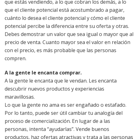
que estás vendiendo, a lo que cobran los demás, a lo
que el cliente potencial está acostumbrado a pagar,
cuánto lo desea el cliente potencial y cómo el cliente
potencial percibe la diferencia entre su oferta y otras.
Debes demostrar un valor que sea igual o mayor que al
precio de venta. Cuanto mayor sea el valor en relación
con el precio, es más probable que las personas
compren.
A la gente le encanta comprar.
A la gente le encanta que le vendan. Les encanta
descubrir nuevos productos y experiencias
maravillosas.
Lo que la gente no ama es ser engañado o estafado.
Por lo tanto, puede ser útil cambiar tu analogía del
proceso de comercialización. En lugar de a las
personas, intenta “ayudarlas”. Vende buenos
productos, haz ofertas atractivas y trata a las personas