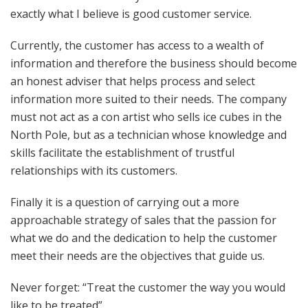
exactly what I believe is good customer service.
Currently, the customer has access to a wealth of
information and therefore the business should become
an honest adviser that helps process and select
information more suited to their needs. The company
must not act as a con artist who sells ice cubes in the
North Pole, but as a technician whose knowledge and
skills facilitate the establishment of trustful
relationships with its customers.
Finally it is a question of carrying out a more
approachable strategy of sales that the passion for
what we do and the dedication to help the customer
meet their needs are the objectives that guide us.
Never forget: “Treat the customer the way you would
like to be treated”.