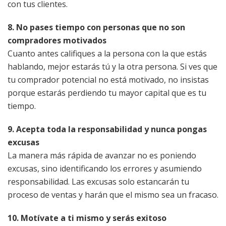
con tus clientes.
8. No pases tiempo con personas que no son
compradores motivados
Cuanto antes califiques a la persona con la que estás
hablando, mejor estarás tú y la otra persona. Si ves que
tu comprador potencial no está motivado, no insistas
porque estarás perdiendo tu mayor capital que es tu
tiempo.
9. Acepta toda la responsabilidad y nunca pongas
excusas
La manera más rápida de avanzar no es poniendo
excusas, sino identificando los errores y asumiendo
responsabilidad. Las excusas solo estancarán tu
proceso de ventas y harán que el mismo sea un fracaso.
10. Motívate a ti mismo y serás exitoso