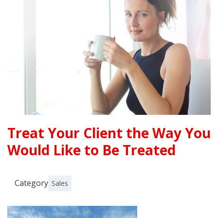
Treat Your Client the Way You
Would Like to Be Treated
Category
Sales