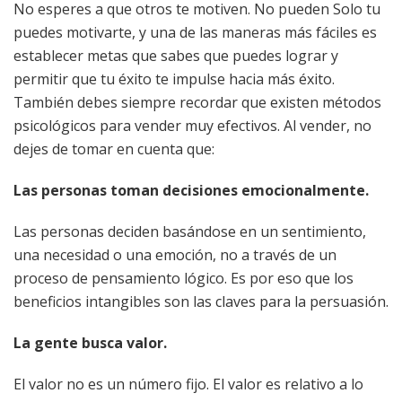
No esperes a que otros te motiven. No pueden Solo tu
puedes motivarte, y una de las maneras más fáciles es
establecer metas que sabes que puedes lograr y
permitir que tu éxito te impulse hacia más éxito.
También debes siempre recordar que existen métodos
psicológicos para vender muy efectivos. Al vender, no
dejes de tomar en cuenta que:
Las personas toman decisiones emocionalmente.
Las personas deciden basándose en un sentimiento,
una necesidad o una emoción, no a través de un
proceso de pensamiento lógico. Es por eso que los
beneficios intangibles son las claves para la persuasión.
La gente busca valor.
El valor no es un número fijo. El valor es relativo a lo