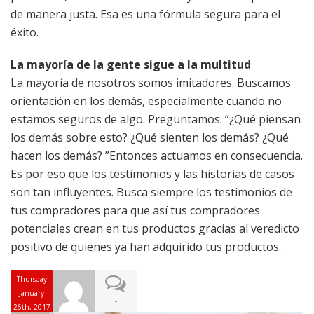
de manera justa. Esa es una fórmula segura para el
éxito.
La mayoría de la gente sigue a la multitud
La mayoría de nosotros somos imitadores. Buscamos
orientación en los demás, especialmente cuando no
estamos seguros de algo. Preguntamos: “¿Qué piensan
los demás sobre esto? ¿Qué sienten los demás? ¿Qué
hacen los demás? ”Entonces actuamos en consecuencia.
Es por eso que los testimonios y las historias de casos
son tan influyentes. Busca siempre los testimonios de
tus compradores para que así tus compradores
potenciales crean en tus productos gracias al veredicto
positivo de quienes ya han adquirido tus productos.
Thursday
January
-
26th, 2017