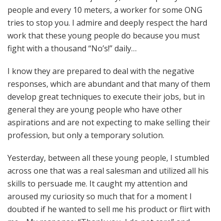
people and every 10 meters, a worker for some ONG
tries to stop you. I admire and deeply respect the hard
work that these young people do because you must
fight with a thousand “No’s!” daily…
I know they are prepared to deal with the negative
responses, which are abundant and that many of them
develop great techniques to execute their jobs, but in
general they are young people who have other
aspirations and are not expecting to make selling their
profession, but only a temporary solution.
Yesterday, between all these young people, I stumbled
across one that was a real salesman and utilized all his
skills to persuade me. It caught my attention and
aroused my curiosity so much that for a moment I
doubted if he wanted to sell me his product or flirt with