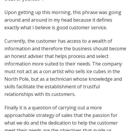
Upon getting up this morning, this phrase was going
around and around in my head because it defines
exactly what I believe is good customer service.
Currently, the customer has access to a wealth of
information and therefore the business should become
an honest adviser that helps process and select
information more suited to their needs. The company
must not act as a con artist who sells ice cubes in the
North Pole, but as a technician whose knowledge and
skills facilitate the establishment of trustful
relationships with its customers.
Finally it is a question of carrying out a more
approachable strategy of sales that the passion for
what we do and the dedication to help the customer
meet their needs are the objectives that guide us.