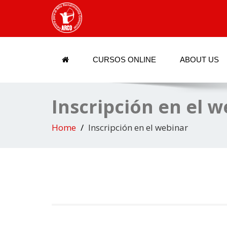
CURSOS ONLINE
ABOUT US
Inscripción en el 
Home
Inscripción en el webinar