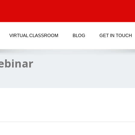
VIRTUAL CLASSROOM
BLOG
GET IN TOUCH
webinar