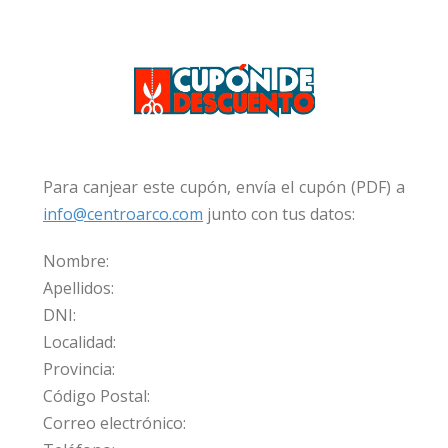
Para canjear este cupón, envía el cupón (PDF) a
info@centroarco.com
junto con tus datos:
Nombre:
Apellidos:
DNI:
Localidad:
Provincia:
Código Postal:
Correo electrónico: