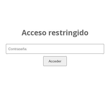
Acceso restringido