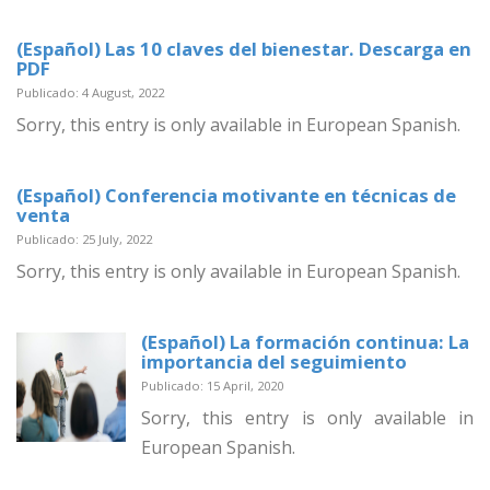
(Español) Las 10 claves del bienestar. Descarga en
PDF
Publicado: 4 August, 2022
Sorry, this entry is only available in European Spanish.
(Español) Conferencia motivante en técnicas de
venta
Publicado: 25 July, 2022
Sorry, this entry is only available in European Spanish.
(Español) La formación continua: La
importancia del seguimiento
Publicado: 15 April, 2020
Sorry, this entry is only available in
European Spanish.