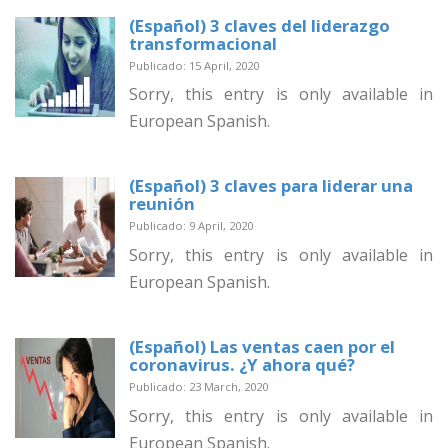
(Español) 3 claves del liderazgo
transformacional
Publicado: 15 April, 2020
Sorry, this entry is only available in
European Spanish.
(Español) 3 claves para liderar una
reunión
Publicado: 9 April, 2020
Sorry, this entry is only available in
European Spanish.
(Español) Las ventas caen por el
coronavirus. ¿Y ahora qué?
Publicado: 23 March, 2020
Sorry, this entry is only available in
European Spanish.