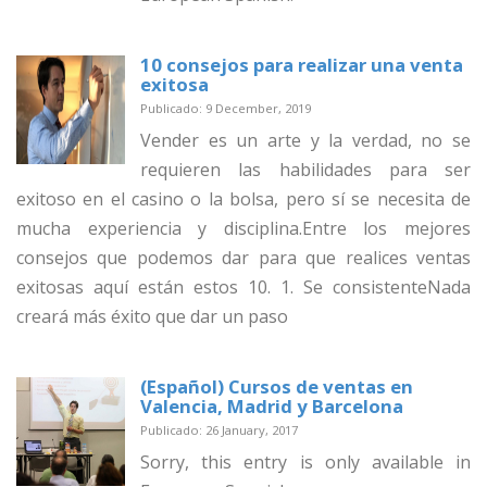
10 consejos para realizar una venta
exitosa
Publicado: 9 December, 2019
Vender es un arte y la verdad, no se
requieren las habilidades para ser
exitoso en el casino o la bolsa, pero sí se necesita de
mucha experiencia y disciplina.Entre los mejores
consejos que podemos dar para que realices ventas
exitosas aquí están estos 10. 1. Se consistenteNada
creará más éxito que dar un paso
(Español) Cursos de ventas en
Valencia, Madrid y Barcelona
Publicado: 26 January, 2017
Sorry, this entry is only available in