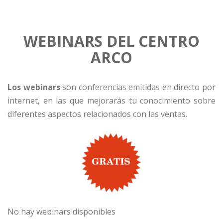
WEBINARS DEL CENTRO
ARCO
Los webinars
son conferencias emitidas en directo por
internet, en las que mejorarás tu conocimiento sobre
diferentes aspectos relacionados con las ventas.
No hay webinars disponibles