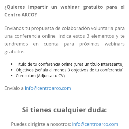
¿Quieres impartir un webinar gratuito para el
Centro ARCO?
Envíanos tu propuesta de colaboración voluntaria para
una conferencia online. Indica estos 3 elementos y te
tendremos en cuenta para próximos webinars
gratuitos
Título de tu conferencia online (Crea un título interesante)
Objetivos (señala al menos 3 objetivos de tu conferencia)
Curriculum (Adjunta tu CV)
Envíalo a
info@centroarco.com
Si tienes cualquier duda:
Puedes dirigirte a nosotros:
info@centroarco.com