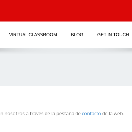
VIRTUAL CLASSROOM
BLOG
GET IN TOUCH
on nosotros a través de la pestaña de
contacto
de la web.