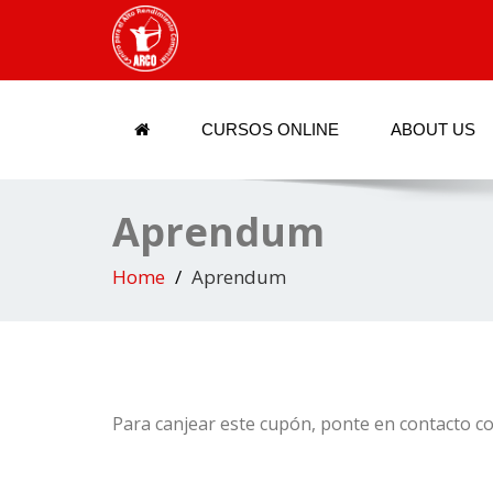
CURSOS ONLINE
ABOUT US
Aprendum
Home
Aprendum
Para canjear este cupón, ponte en contacto c