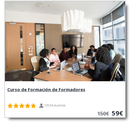
Curso de Formación de Formadores
13534 alumnos
59€
150€