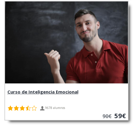
Curso de Inteligencia Emocional
9678 alumnos
59€
90€