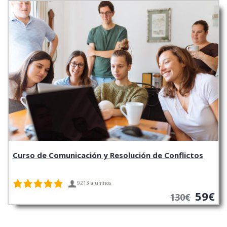
Curso de Comunicación y Resolución de Conflictos
9213 alumnos
59€
130€