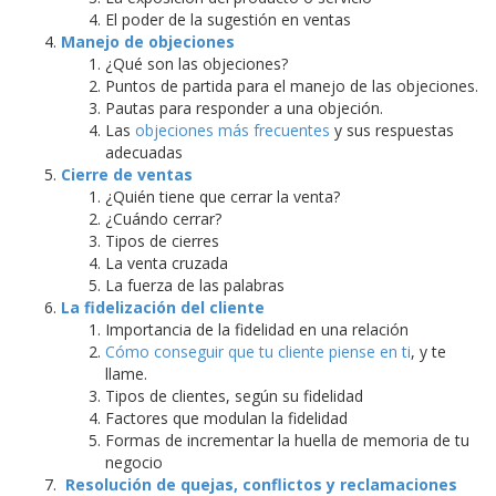
El poder de la sugestión en ventas
Manejo de objeciones
¿Qué son las objeciones?
Puntos de partida para el manejo de las objeciones.
Pautas para responder a una objeción.
Las
objeciones más frecuentes
y sus respuestas
adecuadas
Cierre de ventas
¿Quién tiene que cerrar la venta?
¿Cuándo cerrar?
Tipos de cierres
La venta cruzada
La fuerza de las palabras
La fidelización del cliente
Importancia de la fidelidad en una relación
Cómo conseguir que tu cliente piense en ti
, y te
llame.
Tipos de clientes, según su fidelidad
Factores que modulan la fidelidad
Formas de incrementar la huella de memoria de tu
negocio
Resolución de quejas, conflictos y reclamaciones