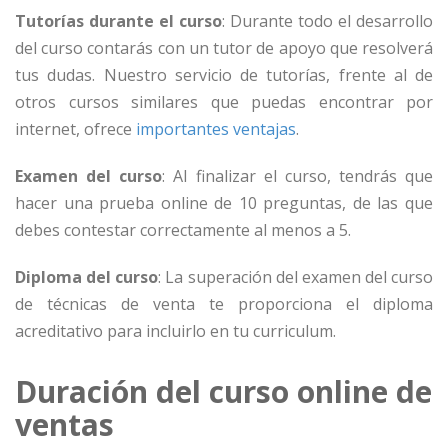
Tutorías durante el curso
: Durante todo el desarrollo
del curso contarás con un tutor de apoyo que resolverá
tus dudas. Nuestro servicio de tutorías, frente al de
otros cursos similares que puedas encontrar por
internet, ofrece
importantes ventajas
.
Examen del curso
: Al finalizar el curso, tendrás que
hacer una prueba online de 10 preguntas, de las que
debes contestar correctamente al menos a 5.
Diploma del curso
: La superación del examen del curso
de técnicas de venta te proporciona el diploma
acreditativo para incluirlo en tu curriculum.
Duración del curso online de
ventas