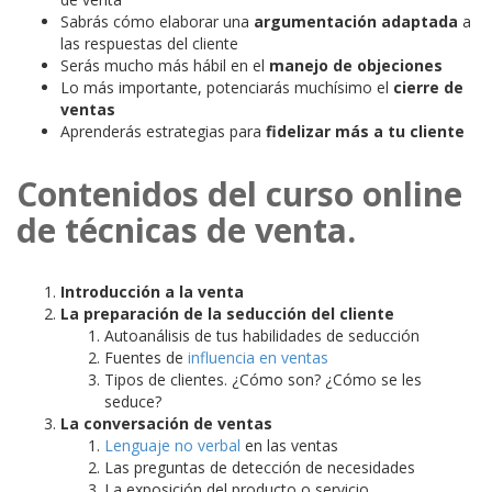
Sabrás cómo elaborar una
argumentación adaptada
a
las respuestas del cliente
Serás mucho más hábil en el
manejo de objeciones
Lo más importante, potenciarás muchísimo el
cierre de
ventas
Aprenderás estrategias para
fidelizar más a tu cliente
Contenidos del curso online
de técnicas de venta.
Introducción a la venta
La preparación de la seducción del cliente
Autoanálisis de tus habilidades de seducción
Fuentes de
influencia en ventas
Tipos de clientes. ¿Cómo son? ¿Cómo se les
seduce?
La conversación de ventas
Lenguaje no verbal
en las ventas
Las preguntas de detección de necesidades
La exposición del producto o servicio