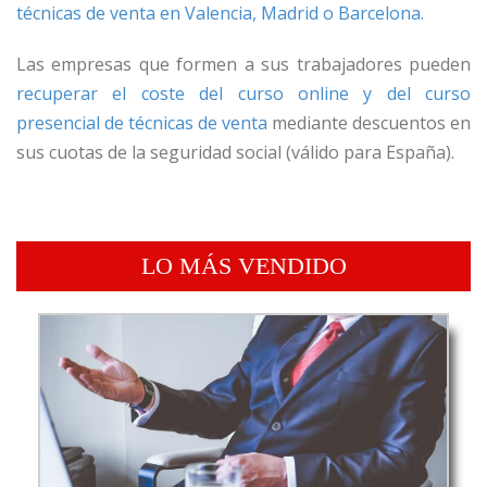
técnicas de venta en Valencia, Madrid o Barcelona.
Las empresas que formen a sus trabajadores pueden
recuperar el coste del curso online y del curso
presencial de técnicas de venta
mediante descuentos en
sus cuotas de la seguridad social (válido para España).
LO MÁS VENDIDO