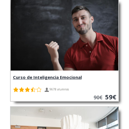
Curso de Inteligencia Emocional
9678 alumnos
59€
90€