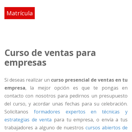
Matrícula
Curso de ventas para
empresas
Si deseas realizar un
curso presencial de ventas en tu
empresa
, la mejor opción es que te pongas en
contacto con nosotros para pedirnos un presupuesto
del curso, y acordar unas fechas para su celebración.
Solicítanos
formadores expertos en técnicas y
estrategias de venta
para tu empresa, o envía a tus
trabajadores a alguno de nuestros
cursos abiertos de