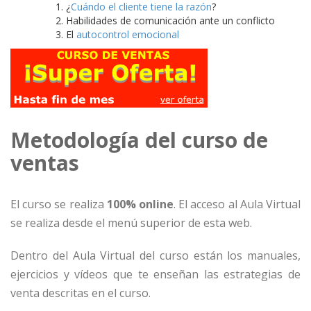
¿
Cuándo el cliente tiene la razón
?
Habilidades de comunicación ante un conflicto
El
autocontrol emocional
Metodología del curso de
ventas
El curso se realiza
100% online
. El acceso al Aula Virtual
se realiza desde el menú superior de esta web.
Dentro del Aula Virtual del curso están los manuales,
ejercicios y vídeos que te enseñan las estrategias de
venta descritas en el curso.