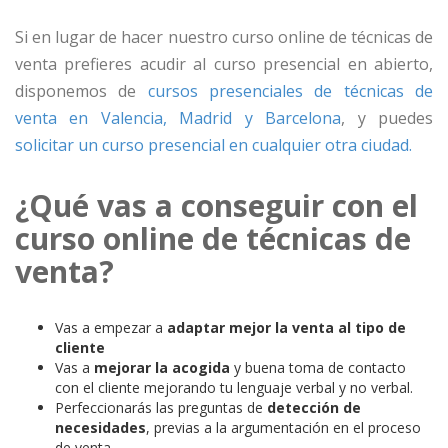
Si en lugar de hacer nuestro curso online de técnicas de
venta prefieres acudir al curso presencial en abierto,
disponemos de
cursos presenciales de técnicas de
venta en Valencia, Madrid y Barcelona
, y puedes
solicitar un curso presencial en cualquier otra ciudad.
¿Qué vas a conseguir con el
curso online de técnicas de
venta?
Vas a empezar a
adaptar mejor la venta al tipo de
cliente
Vas a
mejorar la acogida
y buena toma de contacto
con el cliente mejorando tu lenguaje verbal y no verbal.
Perfeccionarás las preguntas de
detección de
necesidades
, previas a la argumentación en el proceso
de venta