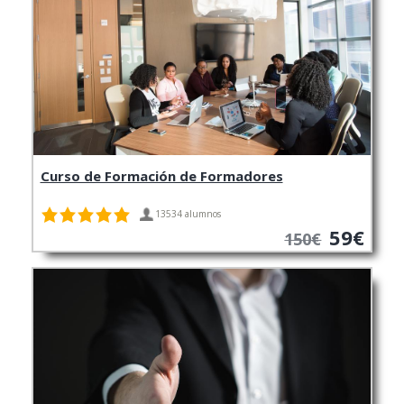
Curso de Formación de Formadores
13534 alumnos
59€
150€