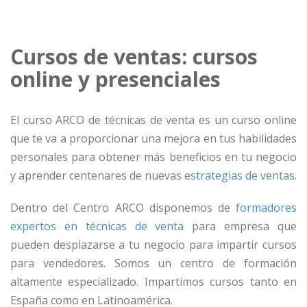
Cursos de ventas: cursos
online y presenciales
El curso ARCO de técnicas de venta es un curso online
que te va a proporcionar una mejora en tus habilidades
personales para obtener más beneficios en tu negocio
y aprender centenares de nuevas
estrategias de ventas
.
Dentro del Centro ARCO disponemos de
formadores
expertos en técnicas de venta
para empresa que
pueden desplazarse a tu negocio para impartir cursos
para vendedores. Somos un centro de formación
altamente especializado. Impartimos cursos tanto en
España como en Latinoamérica.