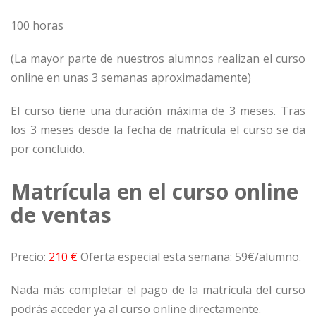
100 horas
(La mayor parte de nuestros alumnos realizan el curso
online en unas 3 semanas aproximadamente)
El curso tiene una duración máxima de 3 meses. Tras
los 3 meses desde la fecha de matrícula el curso se da
por concluido.
Matrícula en el curso online
de ventas
Precio:
210 €
Oferta especial esta semana: 59€/alumno.
Nada más completar el pago de la matrícula del curso
podrás acceder ya al curso online directamente.