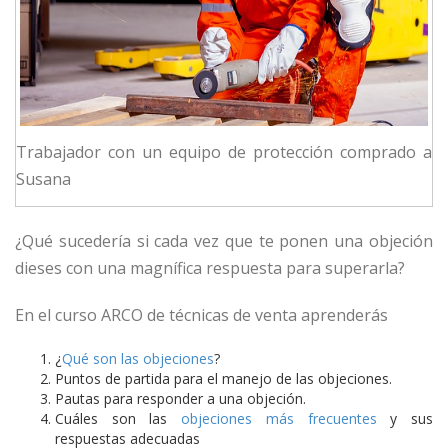
Trabajador con un equipo de protección comprado a
Susana
¿Qué sucedería si cada vez que te ponen una objeción
dieses con una magnífica respuesta para superarla?
En el curso ARCO de técnicas de venta aprenderás
¿
Qué son las objeciones
?
Puntos de partida para el manejo de las objeciones.
Pautas para responder a una objeción.
Cuáles son las
objeciones más frecuentes
y sus
respuestas adecuadas