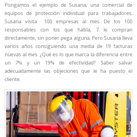
Pongamos el ejemplo de Susana, una comercial de
equipos de protección individual para trabajadores.
Susana visita 100 empresas al mes. De los 100
responsables con los que habla, 7 le compran
directamente, sin poner pega alguna. Pero Susana lleva
varios años consiguiendo una media de 19 facturas
nuevas al mes. ¿Qué es lo que marca la diferencia entre
un 7% y un 19% de efectividad? Saber salvar
adecuadamente las objeciones que le ha puesto el
cliente.