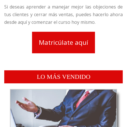
Si deseas aprender a manejar mejor las objeciones de
tus clientes y cerrar más ventas, puedes hacerlo ahora
desde aquí y comenzar el curso hoy mismo.
Matricúlate aquí
LO MÁS VENDIDO