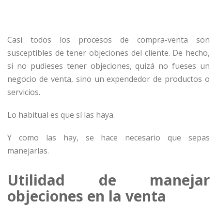
Casi todos los procesos de compra-venta son
susceptibles de tener objeciones del cliente. De hecho,
si no pudieses tener objeciones, quizá no fueses un
negocio de venta, sino un expendedor de productos o
servicios.
Lo habitual es que sí las haya.
Y como las hay, se hace necesario que sepas
manejarlas.
Utilidad de manejar
objeciones en la venta