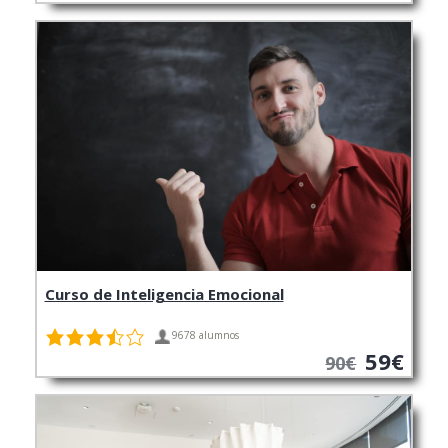
Curso de Inteligencia Emocional
9678 alumnos
59€
90€