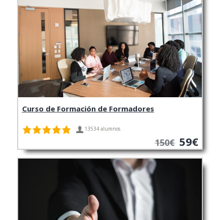
Curso de Formación de Formadores
13534 alumnos
59€
150€