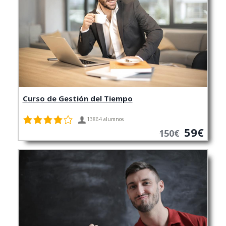
Curso de Gestión del Tiempo
13864 alumnos
59€
150€