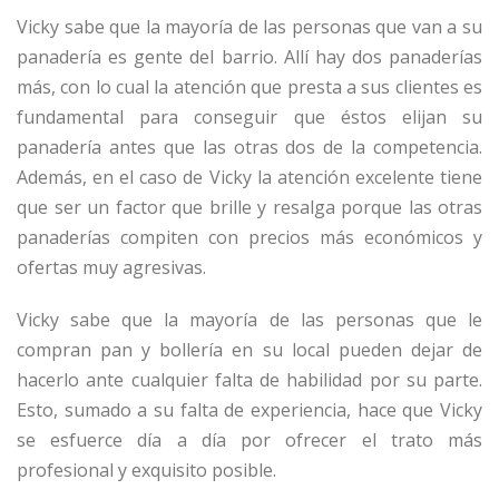
Vicky sabe que la mayoría de las personas que van a su
panadería es gente del barrio. Allí hay dos panaderías
más, con lo cual la atención que presta a sus clientes es
fundamental para conseguir que éstos elijan su
panadería antes que las otras dos de la competencia.
Además, en el caso de Vicky la atención excelente tiene
que ser un factor que brille y resalga porque las otras
panaderías compiten con precios más económicos y
ofertas muy agresivas.
Vicky sabe que la mayoría de las personas que le
compran pan y bollería en su local pueden dejar de
hacerlo ante cualquier falta de habilidad por su parte.
Esto, sumado a su falta de experiencia, hace que Vicky
se esfuerce día a día por ofrecer el trato más
profesional y exquisito posible.