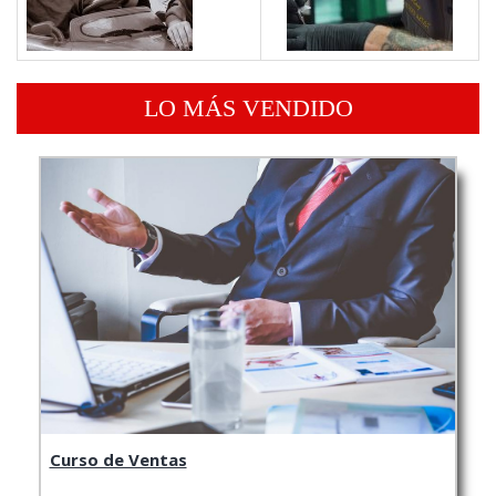
LO MÁS VENDIDO
Curso de Ventas