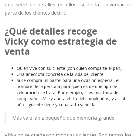
una serie de detalles de ellos, si en la conversación
parte de los clientes decirlo.
¿Qué detalles recoge
Vicky como estrategia de
venta
Quién vive con su cliente (con quien comparte el pan)
Una anécdota concreta de la vida del cliente.
Si se compra un pastel para una ocasión especial, el
nombre de la persona para quién es de qué tipo de
celebración se trata. Por ejemplo, si es una tarta de
cumpleaños, Vicky anota el día del cumpleaños, y así al
año siguiente tiene ya una tarta vendida.
Más vale lápiz pequeño que memoria grande
Vicky no se queda con todos sus clientes. Son tantos los