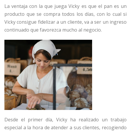
La ventaja con la que juega Vicky es que el pan es un
producto que se compra todos los días, con lo cual si
Vicky consigue fidelizar a un cliente, va a ser un ingreso
continuado que favorezca mucho al negocio.
Desde el primer día, Vicky ha realizado un trabajo
especial a la hora de atender a sus clientes, recogiendo