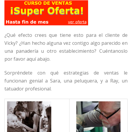
¿Qué efecto crees que tiene esto para el cliente de
Vicky? ¿Han hecho alguna vez contigo algo parecido en
una panadería u otro establecimiento? Cuéntanoslo
por favor aquí abajo.
Sorpréndete con qué estrategias de ventas le
funcionan genial a Sara, una peluquera, y a Ray, un
tatuador profesional.