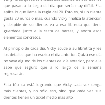
que pasan a lo largo del día que sería muy difícil. Ella
aplica lo que llama la regla del 20. Esto es, si un cliente
gasta 20 euros o más, cuando Vicky finaliza la atención
y despide de su cliente, va a esa libretita que tiene
guardada junto a la cesta de barras, y anota esos
elementos concretos.
Al principio de cada día, Vicky acude a su libretita y lee
los detalles que ha escrito el día anterior. Quizá ese día
no vaya alguno de los clientes del día anterior, pero ella
sabe que seguro que a lo largo de la semana
regresarán.
Esta técnica está logrando que Vicky cada vez tenga
más clientes, y no sólo eso, sino que cada vez sus
clientes tienen un ticket medio más alto.