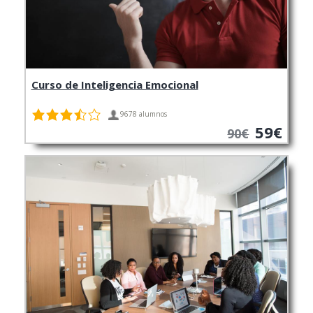
Curso de Inteligencia Emocional
9678 alumnos
59€
90€