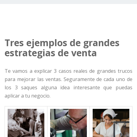
Tres ejemplos de grandes
estrategias de venta
Te vamos a explicar 3 casos reales de grandes trucos
para mejorar las ventas. Seguramente de cada uno de
los 3 saques alguna idea interesante que puedas
aplicar a tu negocio.