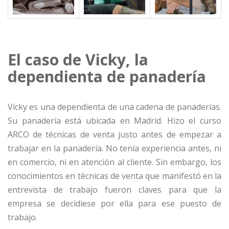
El caso de Vicky, la
dependienta de panadería
Vicky es una dependienta de una cadena de panaderías.
Su panadería está ubicada en Madrid. Hizo el curso
ARCO de técnicas de venta justo antes de empezar a
trabajar en la panadería. No tenía experiencia antes, ni
en comercio, ni en atención al cliente. Sin embargo, los
conocimientos en técnicas de venta que manifestó en la
entrevista de trabajo fueron claves para que la
empresa se decidiese por ella para ese puesto de
trabajo.