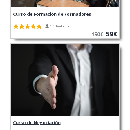
Curso de Formación de Formadores
13534 alumnos
59€
150€
Curso de Negociación