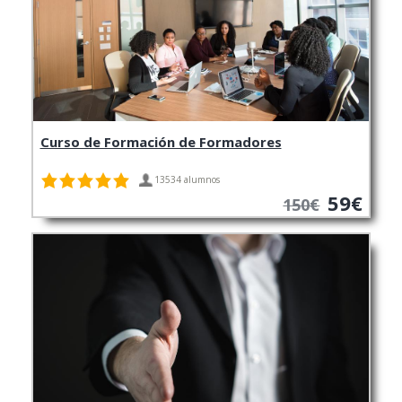
Curso de Formación de Formadores
13534 alumnos
59€
150€