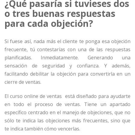
¿Qué pasaría si tuvieses dos
o tres buenas respuestas
para cada objeción?
Si fuese así, nada más el cliente te ponga esa objeción
frecuente, tú contestarías con una de las respuestas
planificadas. Inmediatamente. Generando una
sensación de seguridad y confianza. Y además,
facilitando debilitar la objeción para convertirla en un
cierre de ventas.
El curso online de ventas está diseñado para ayudarte
en todo el proceso de ventas. Tiene un apartado
específico centrado en el manejo de objeciones, que no
sólo te indica las objeciones más frecuentes, sino que
te indica también cómo vencerlas.