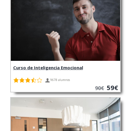
Curso de Inteligencia Emocional
9678 alumnos
59€
90€