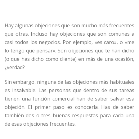
Hay algunas objeciones que son mucho más frecuentes
que otras. Incluso hay objeciones que son comunes a
casi todos los negocios. Por ejemplo, «es caro», o «me
lo tengo que pensar». Son objeciones que te han dicho
(o que has dicho como cliente) en más de una ocasión,
¿verdad?
Sin embargo, ninguna de las objeciones más habituales
es insalvable. Las personas que dentro de sus tareas
tienen una función comercial han de saber salvar esa
objeción. El primer paso es conocerla. Has de saber
también dos o tres buenas respuestas para cada una
de esas objeciones frecuentes.