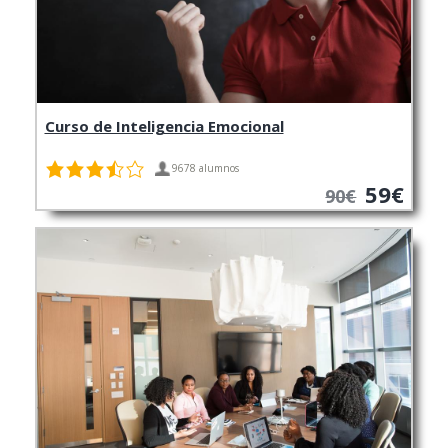
Curso de Inteligencia Emocional
9678 alumnos
59€
90€