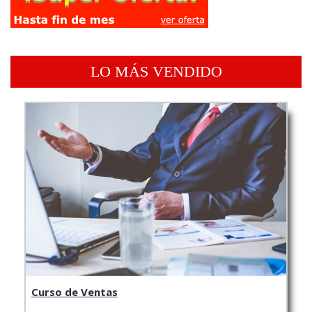
LO MÁS VENDIDO
Curso de Ventas