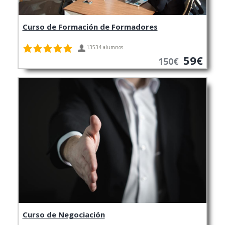
Curso de Formación de Formadores
13534 alumnos
59€
150€
Curso de Negociación