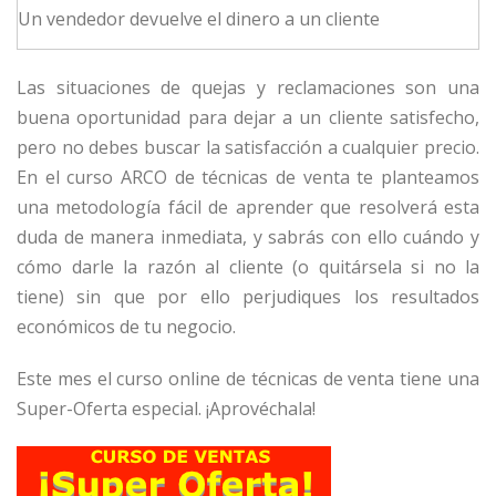
Un vendedor devuelve el dinero a un cliente
Las situaciones de quejas y reclamaciones son una
buena oportunidad para dejar a un cliente satisfecho,
pero no debes buscar la satisfacción a cualquier precio.
En el curso ARCO de técnicas de venta te planteamos
una metodología fácil de aprender que resolverá esta
duda de manera inmediata, y sabrás con ello cuándo y
cómo darle la razón al cliente (o quitársela si no la
tiene) sin que por ello perjudiques los resultados
económicos de tu negocio.
Este mes el curso online de técnicas de venta tiene una
Super-Oferta especial. ¡Aprovéchala!