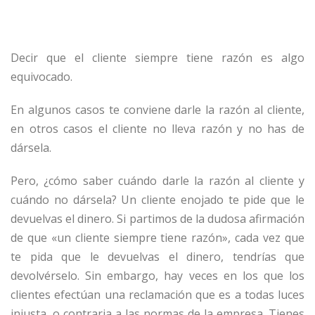
Decir que el cliente siempre tiene razón es algo
equivocado.
En algunos casos te conviene darle la razón al cliente,
en otros casos el cliente no lleva razón y no has de
dársela.
Pero, ¿cómo saber cuándo darle la razón al cliente y
cuándo no dársela? Un cliente enojado te pide que le
devuelvas el dinero. Si partimos de la dudosa afirmación
de que «un cliente siempre tiene razón», cada vez que
te pida que le devuelvas el dinero, tendrías que
devolvérselo. Sin embargo, hay veces en los que los
clientes efectúan una reclamación que es a todas luces
injusta, o contraria a las normas de la empresa. Tienes