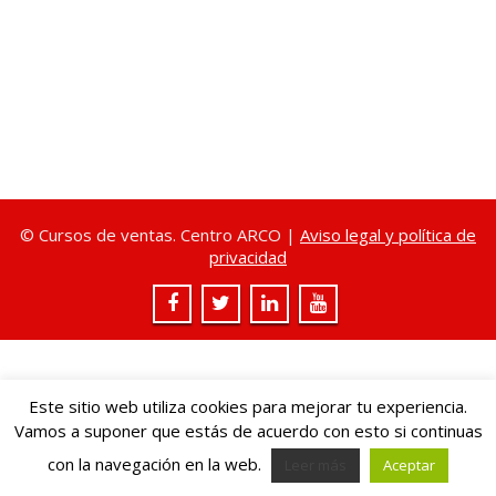
© Cursos de ventas. Centro ARCO |
Aviso legal y política de
privacidad
Este sitio web utiliza cookies para mejorar tu experiencia.
Vamos a suponer que estás de acuerdo con esto si continuas
con la navegación en la web.
Leer más
Aceptar