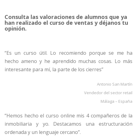
Consulta las valoraciones de alumnos que ya
han realizado el curso de ventas y déjanos tu
opinión.
“Es un curso útil. Lo recomiendo porque se me ha
hecho ameno y he aprendido muchas cosas. Lo más
interesante para mí, la parte de los cierres”
Antonio San Martín
Vendedor del sector retail
Málaga – España
“Hemos hecho el curso online mis 4 compañeros de la
inmobiliaria y yo. Destacamos una estructuración
ordenada y un lenguaje cercano”.