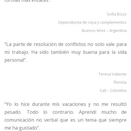
formas más eficaces”.
Sofía Rizzo
Dependienta de ropa y complementos
Buenos Aires – Argentina
“La parte de resolución de conflictos no solo vale para
mi trabajo. Ha sido también muy buena para la vida
personal”.
Teresa Valiente
Florista
Cali – Colombia
“Yo lo hice durante mis vacaciones y no me resultó
pesado. Todo lo contrario. Aprendí mucho de
comunicación no verbal que es un tema que siempre
me ha gustado”.