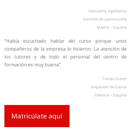
Geovanny Agublanca
Gerente de autoescuela
Madrid – España
“Había escuchado hablar del curso porque unos
compañeros de la empresa lo hicieron. La atención de
los tutores y de todo el personal del centro de
formación es muy buena”.
Tomás Fuster
Empleado de banca
Valencia – España
Matricúlate aquí