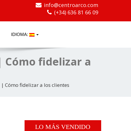
info@centroarco.com
(+34) 636 81 66 09
IDIOMA:
| Cómo fidelizar a
| Cómo fidelizar a los clientes
LO MÁS VENDIDO