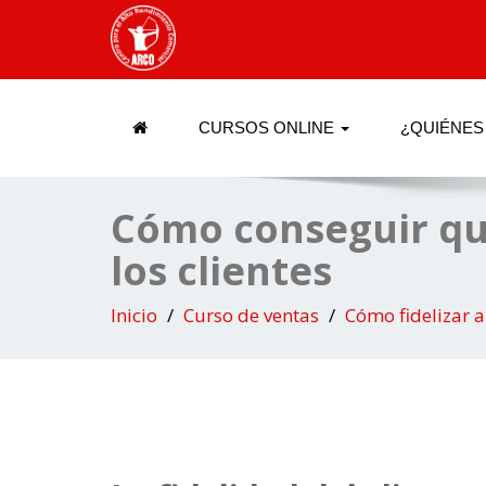
CURSOS ONLINE
¿QUIÉNES
Cómo conseguir que 
los clientes
Inicio
Curso de ventas
Cómo fidelizar a 