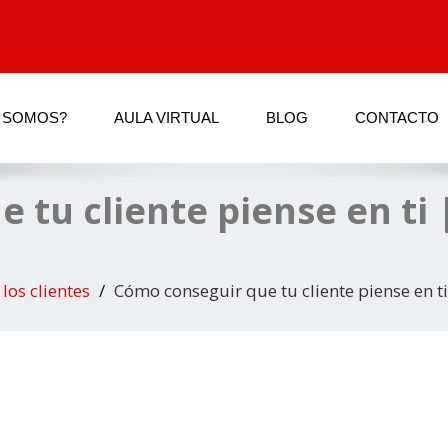
 SOMOS?
AULA VIRTUAL
BLOG
CONTACTO
tu cliente piense en ti 
los clientes
Cómo conseguir que tu cliente piense en ti 