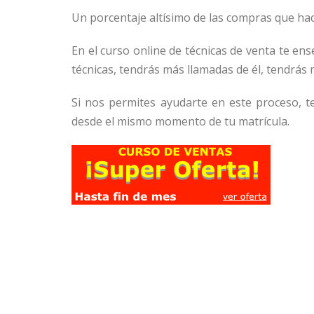
Un porcentaje altísimo de las compras que hace
En el curso online de técnicas de venta te en
técnicas, tendrás más llamadas de él, tendrás
Si nos permites ayudarte en este proceso, 
desde el mismo momento de tu matrícula.