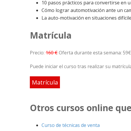
10 pasos prácticos para convertirse en 
Cómo lograr automotivación ante un cam
La auto-motivación en situaciones difícile
Matrícula
Precio:
160 €
Oferta durante esta semana: 59
Puede iniciar el curso tras realizar su matrícul
Matrícula
Otros cursos online qu
Curso de técnicas de venta