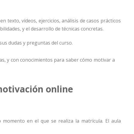
n texto, vídeos, ejercicios, análisis de casos prácticos
bilidades, y el desarrollo de técnicas concretas.
sus dudas y preguntas del curso.
das, y con conocimientos para saber cómo motivar a
motivación online
momento en el que se realiza la matrícula. El aula