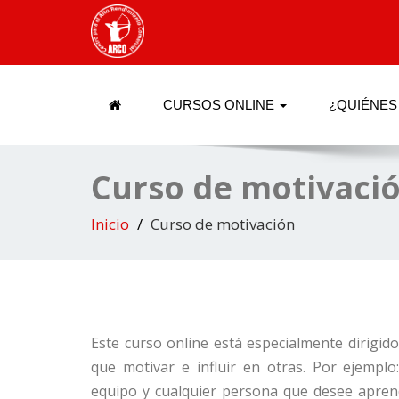
CURSOS ONLINE
¿QUIÉNES
Curso de motivaci
Inicio
Curso de motivación
Este curso online está especialmente dirigid
que motivar e influir en otras. Por ejemplo
equipo y cualquier persona que desee aprend