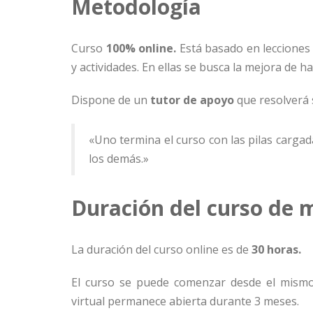
Metodología
Curso
100% online.
Está basado en lecciones e
y actividades. En ellas se busca la mejora de ha
Dispone de un
tutor de apoyo
que resolverá 
«Uno termina el curso con las pilas carga
los demás.»
Duración del curso de 
La duración del curso online es de
30 horas.
El curso se puede comenzar desde el mismo 
virtual permanece abierta durante 3 meses.