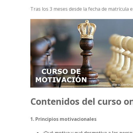
Tras los 3 meses desde la fecha de matrícula e
Contenidos del curso o
1. Principios motivacionales