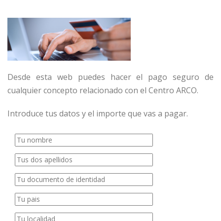
Desde esta web puedes hacer el pago seguro de
cualquier concepto relacionado con el Centro ARCO.
Introduce tus datos y el importe que vas a pagar.