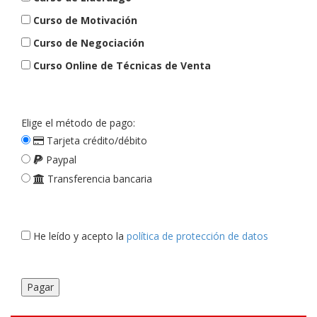
Curso de Motivación
Curso de Negociación
Curso Online de Técnicas de Venta
Elige el método de pago:
Tarjeta crédito/débito
Paypal
Transferencia bancaria
He leído y acepto la
política de protección de datos