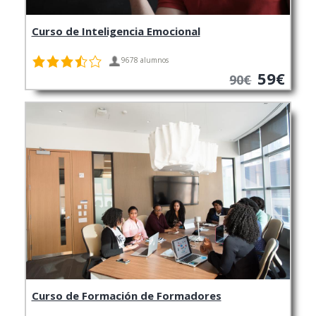
Curso de Inteligencia Emocional
9678 alumnos
59€
90€
Curso de Formación de Formadores