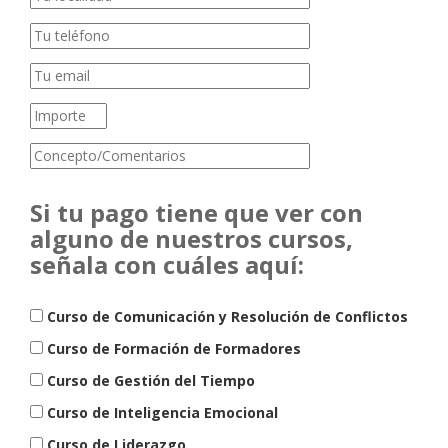
Si tu pago tiene que ver con
alguno de nuestros cursos,
señala con cuáles aquí:
Curso de Comunicación y Resolución de Conflictos
Curso de Formación de Formadores
Curso de Gestión del Tiempo
Curso de Inteligencia Emocional
Curso de Liderazgo