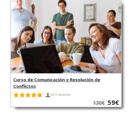
Curso de Comunicación y Resolución de
Conflictos
9213 alumnos
59€
130€