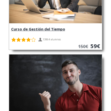
Curso de Gestión del Tiempo
13864 alumnos
59€
150€