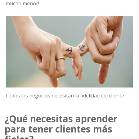
¡mucho menor!
Todos los negocios necesitan la fidelidad del cliente
¿Qué necesitas aprender
para tener clientes más