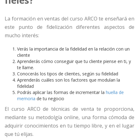
fieles?
La formación en ventas del curso ARCO te enseñará en
este punto de fidelización diferentes aspectos de
mucho interés:
Verás la importancia de la fidelidad en la relación con un
cliente
Aprenderás cómo conseguir que tu cliente piense en ti, y
te llame.
Conocerás los tipos de clientes, según su fidelidad
Aprenderás cuáles son los factores que modulan la
fidelidad
Podrás aplicar las formas de incrementar la
huella de
memoria
de tu negocio
El curso ARCO de técnicas de venta te proporciona,
mediante su metodolgía online, una forma cómoda de
adquirir conocimientos en tu tiempo libre, y en el lugar
que tú elijas.