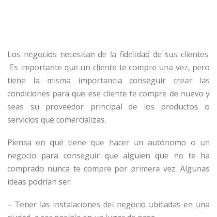
Los negocios necesitan de la fidelidad de sus clientes.
Es importante que un cliente te compre una vez, pero
tiene la misma importancia conseguir crear las
condiciones para que ese cliente te compre de nuevo y
seas su proveedor principal de los productos o
servicios que comercializas.
Piensa en qué tiene que hacer un autónomo o un
negocio para conseguir que alguien que no te ha
comprado nunca te compre por primera vez. Algunas
ideas podrían ser:
– Tener las instalaciones del negocio ubicadas en una