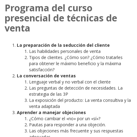
Programa del curso
presencial de técnicas de
venta
La preparación de la seducción del cliente
Las habilidades personales de venta
Tipos de clientes. ¿Cómo son? ¿Cómo tratarles
para obtener le máximo beneficio y la máxima
satisfacción?
La conversación de ventas
Lenguaje verbal y no verbal con el cliente
Las preguntas de detección de necesidades. La
estrategia de las 3P
La exposición del producto: La venta consultiva y la
venta adaptada
Aprender a manejar objeciones
¿Cómo cambiar el «no» por un «sí»?
Pautas para responder a una objeción.
Las objeciones más frecuente y sus respuestas
adecuadas.