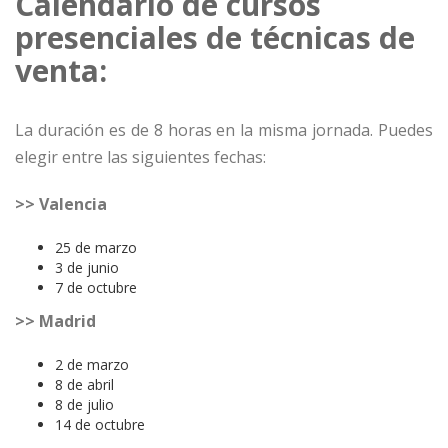
Calendario de cursos
presenciales de técnicas de
venta:
La duración es de 8 horas en la misma jornada. Puedes
elegir entre las siguientes fechas:
>> Valencia
25 de marzo
3 de junio
7 de octubre
>> Madrid
2 de marzo
8 de abril
8 de julio
14 de octubre