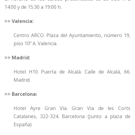
14:00 y de 15:30 a 19:00 h.
>> Valencia:
Centro ARCO. Plaza del Ayuntamiento, número 19,
piso 10º A. Valencia.
>> Madrid:
Hotel H10 Puerta de Alcalá. Calle de Alcalá, 66.
Madrid.
>> Barcelona:
Hotel Ayre Gran Vía. Gran Via de les Corts
Catalanes, 322-324. Barcelona (Junto a plaza de
España)