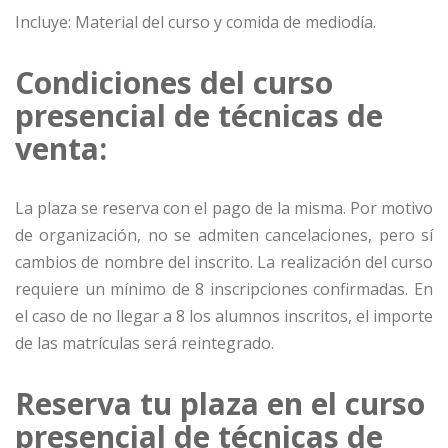
Incluye: Material del curso y comida de mediodía.
Condiciones del curso
presencial de técnicas de
venta:
La plaza se reserva con el pago de la misma. Por motivo
de organización, no se admiten cancelaciones, pero sí
cambios de nombre del inscrito. La realización del curso
requiere un mínimo de 8 inscripciones confirmadas. En
el caso de no llegar a 8 los alumnos inscritos, el importe
de las matrículas será reintegrado.
Reserva tu plaza en el curso
presencial de técnicas de