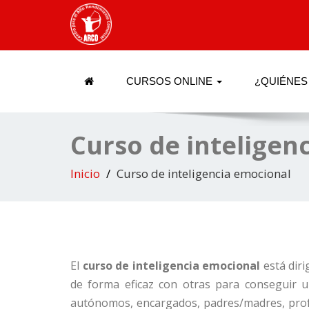
CURSOS ONLINE
¿QUIÉNES
Curso de inteligen
Inicio
Curso de inteligencia emocional
El
curso de inteligencia emocional
está diri
de forma eficaz con otras para conseguir u
autónomos, encargados, padres/madres, profe