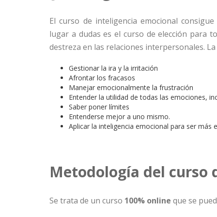
El curso de inteligencia emocional consigue
lugar a dudas es el curso de elección para 
destreza en las relaciones interpersonales. La
Gestionar la ira y la irritación
Afrontar los fracasos
Manejar emocionalmente la frustración
Entender la utilidad de todas las emociones, incl
Saber poner límites
Entenderse mejor a uno mismo.
Aplicar la inteligencia emocional para ser más e
Metodología del curso 
Se trata de un curso
100% online
que se pued