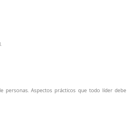
l.
 de personas. Aspectos prácticos que todo líder debe