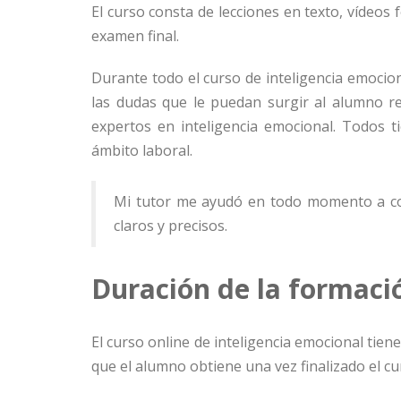
El curso consta de lecciones en texto, vídeos f
examen final.
Durante todo el curso de inteligencia emocio
las dudas que le puedan surgir al alumno re
expertos en inteligencia emocional. Todos ti
ámbito laboral.
Mi tutor me ayudó en todo momento a c
claros y precisos.
Duración de la formaci
El curso online de inteligencia emocional tie
que el alumno obtiene una vez finalizado el cu