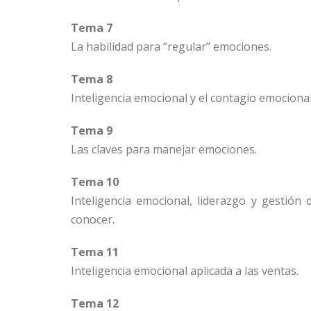
Tema 7
La habilidad para “regular” emociones.
Tema 8
Inteligencia emocional y el contagio emociona
Tema 9
Las claves para manejar emociones.
Tema 10
Inteligencia emocional, liderazgo y gestión
conocer.
Tema 11
Inteligencia emocional aplicada a las ventas.
Tema 12