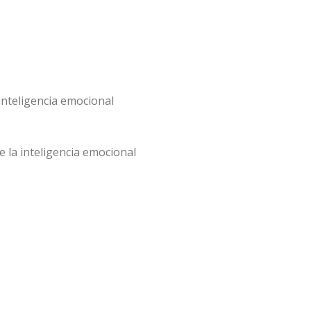
 inteligencia emocional
de la inteligencia emocional