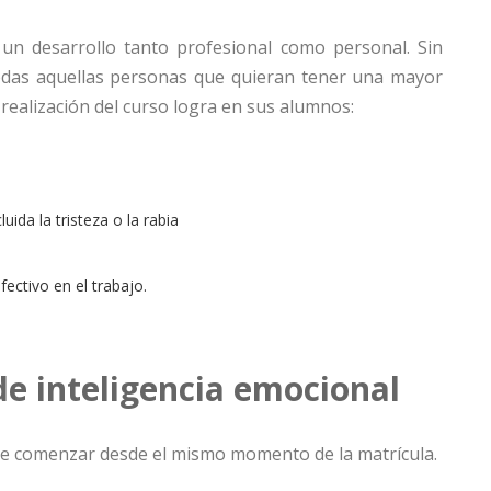
 un desarrollo tanto profesional como personal. Sin
todas aquellas personas que quieran tener una mayor
 realización del curso logra en sus alumnos:
uida la tristeza o la rabia
fectivo en el trabajo.
de inteligencia emocional
e comenzar desde el mismo momento de la matrícula.