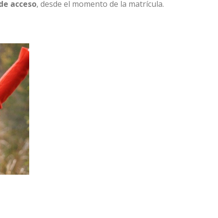
de acceso
, desde el momento de la matrícula.