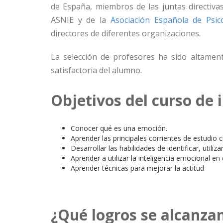
de España, miembros de las juntas directiva
ASNIE y de la
Asociación Española de Psico
directores de diferentes organizaciones.
La selección de profesores ha sido altamen
satisfactoria del alumno.
Objetivos del curso de 
Conocer qué es una emoción.
Aprender las principales corrientes de estudio c
Desarrollar las habilidades de identificar, utili
Aprender a utilizar la inteligencia emocional en 
Aprender técnicas para mejorar la actitud
¿Qué logros se alcanzan