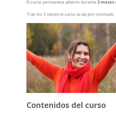
El curso permanece abierto durante
3 meses 
Tras los 3 meses el curso se da por concluido
Contenidos del curso