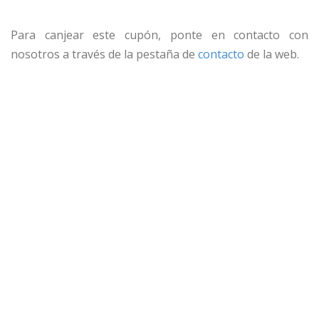
Para canjear este cupón, ponte en contacto con
nosotros a través de la pestaña de
contacto
de la web.