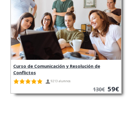
Curso de Comunicación y Resolución de
Conflictos
9213 alumnos
59€
130€