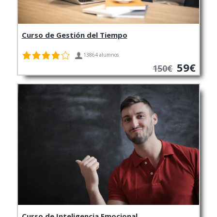
Curso de Gestión del Tiempo
13864 alumnos
59€
150€
Curso de Inteligencia Emocional