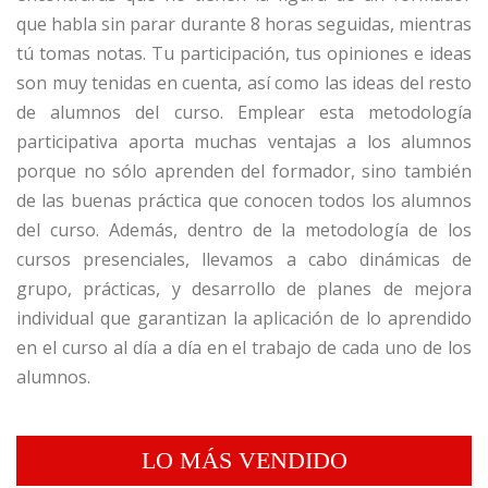
que habla sin parar durante 8 horas seguidas, mientras
tú tomas notas. Tu participación, tus opiniones e ideas
son muy tenidas en cuenta, así como las ideas del resto
de alumnos del curso. Emplear esta metodología
participativa aporta muchas ventajas a los alumnos
porque no sólo aprenden del formador, sino también
de las buenas práctica que conocen todos los alumnos
del curso. Además, dentro de la metodología de los
cursos presenciales, llevamos a cabo dinámicas de
grupo, prácticas, y desarrollo de planes de mejora
individual que garantizan la aplicación de lo aprendido
en el curso al día a día en el trabajo de cada uno de los
alumnos.
LO MÁS VENDIDO