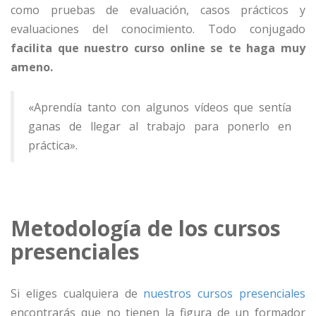
como pruebas de evaluación, casos prácticos y
evaluaciones del conocimiento. Todo conjugado
facilita que nuestro curso online se te haga muy
ameno.
«Aprendía tanto con algunos vídeos que sentía
ganas de llegar al trabajo para ponerlo en
práctica».
Metodología de los cursos
presenciales
Si eliges cualquiera de
nuestros cursos presenciales
encontrarás que no tienen la figura de un formador