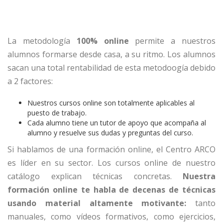
La metodología
100% online
permite a nuestros
alumnos formarse desde casa, a su ritmo. Los alumnos
sacan una total rentabilidad de esta metodoogía debido
a 2 factores:
Nuestros cursos online son totalmente aplicables al
puesto de trabajo.
Cada alumno tiene un tutor de apoyo que acompaña al
alumno y resuelve sus dudas y preguntas del curso.
Si hablamos de una formación online, el Centro ARCO
es líder en su sector. Los cursos online de nuestro
catálogo explican técnicas concretas.
Nuestra
formación online te habla de decenas de técnicas
usando material altamente motivante:
tanto
manuales, como vídeos formativos, como ejercicios,