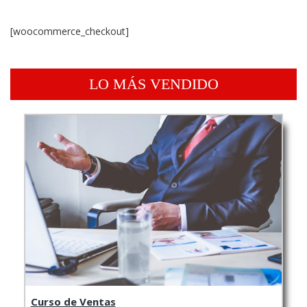
[woocommerce_checkout]
LO MÁS VENDIDO
Curso de Ventas