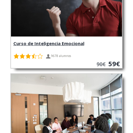
Curso de Inteligencia Emocional
9678 alumnos
59€
90€