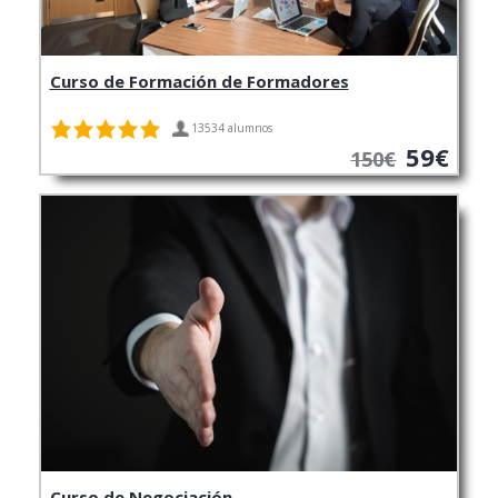
Curso de Formación de Formadores
13534 alumnos
59€
150€
Curso de Negociación