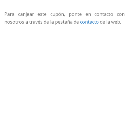
Para canjear este cupón, ponte en contacto con
nosotros a través de la pestaña de
contacto
de la web.