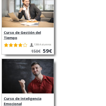
Curso de Gestión del
Tiempo
13864 alumnos
59€
150€
Curso de Inteligencia
Emocional