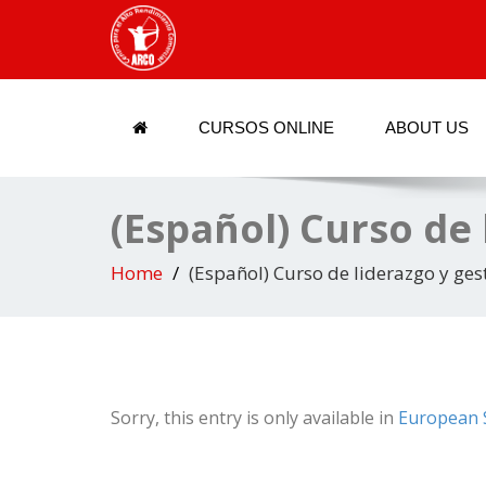
CURSOS ONLINE
ABOUT US
(Español) Curso de 
Home
(Español) Curso de liderazgo y ge
Sorry, this entry is only available in
European 