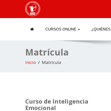
CURSOS ONLINE
¿QUIÉNES
Matrícula
Inicio
Matrícula
Curso de Inteligencia
Emocional