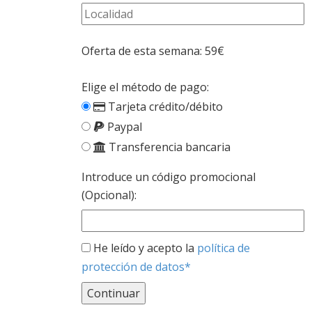
Oferta de esta semana: 59€
Elige el método de pago:
Tarjeta crédito/débito
Paypal
Transferencia bancaria
Introduce un código promocional
(Opcional):
He leído y acepto la
política de
protección de datos*