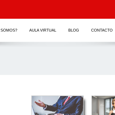
 SOMOS?
AULA VIRTUAL
BLOG
CONTACTO